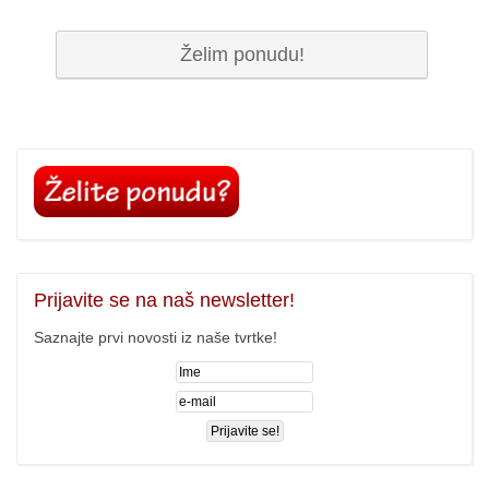
Prijavite
se na naš newsletter!
Saznajte prvi novosti iz naše tvrtke!